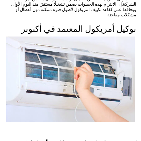
الشركة.إن الالتزام بهذه الخطوات يضمن تشغيلًا مستقرًا منذ اليوم الأول،
ويحافظ على كفاءة تكييف امريكول لأطول فترة ممكنة دون أعطال أو
مشكلات مفاجئة.
توكيل أمريكول المعتمد في أكتوبر