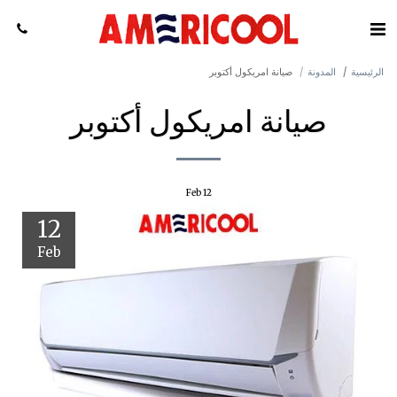
الرئيسية
المدونة
صيانة امريكول أكتوبر
صيانة امريكول أكتوبر
Feb
12
12
Feb